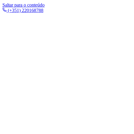
Saltar para o conteúdo
(+351) 220168788