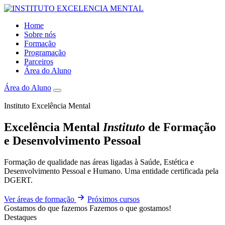
Home
Sobre nós
Formação
Programação
Parceiros
Área do Aluno
Área do Aluno
Instituto Excelência Mental
Excelência Mental
Instituto
de Formação
e Desenvolvimento Pessoal
Formação de qualidade nas áreas ligadas à Saúde, Estética e
Desenvolvimento Pessoal e Humano. Uma entidade certificada pela
DGERT.
Ver áreas de formação
Próximos cursos
Gostamos do que fazemos
Fazemos o que gostamos!
Destaques