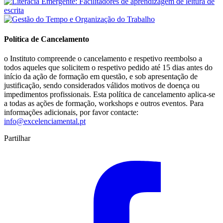
Política de Cancelamento
o Instituto compreende o cancelamento e respetivo reembolso a
todos aqueles que solicitem o respetivo pedido até 15 dias antes do
início da ação de formação em questão, e sob apresentação de
justificação, sendo considerados válidos motivos de doença ou
impedimentos profissionais. Esta política de cancelamento aplica-se
a todas as ações de formação, workshops e outros eventos. Para
informações adicionais, por favor contacte:
info@excelenciamental.pt
Partilhar