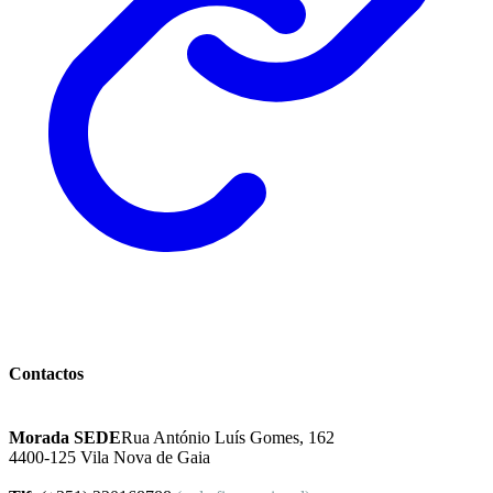
Instituto Excelência Mental
Contactos
Morada SEDE
Rua António Luís Gomes, 162
4400-125 Vila Nova de Gaia