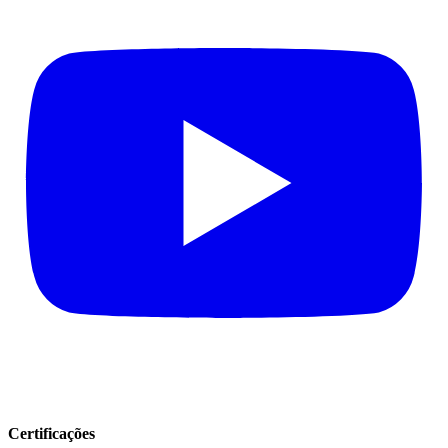
Certificações