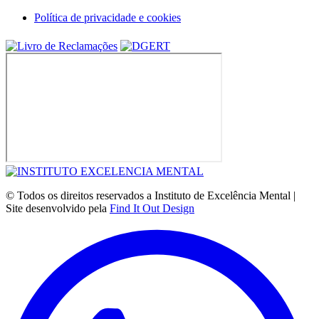
Política de privacidade e cookies
© Todos os direitos reservados a Instituto de Excelência Mental |
Site desenvolvido pela
Find It Out Design