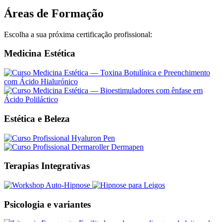
Áreas de Formação
Escolha a sua próxima certificação profissional:
Medicina Estética
Estética e Beleza
Terapias Integrativas
Psicologia e variantes