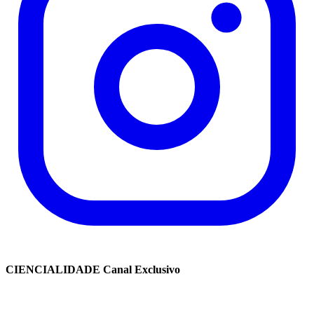
CIENCIALIDADE Canal Exclusivo