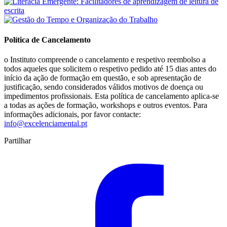
Política de Cancelamento
o Instituto compreende o cancelamento e respetivo reembolso a
todos aqueles que solicitem o respetivo pedido até 15 dias antes do
início da ação de formação em questão, e sob apresentação de
justificação, sendo considerados válidos motivos de doença ou
impedimentos profissionais. Esta política de cancelamento aplica-se
a todas as ações de formação, workshops e outros eventos. Para
informações adicionais, por favor contacte:
info@excelenciamental.pt
Partilhar