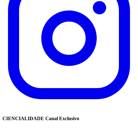
CIENCIALIDADE Canal Exclusivo