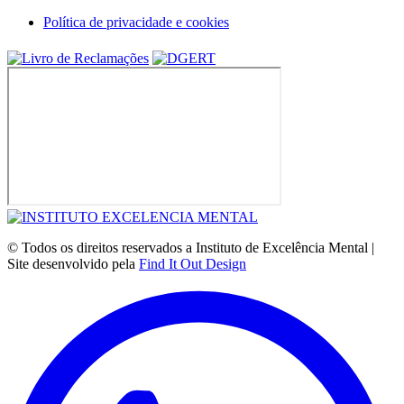
Política de privacidade e cookies
© Todos os direitos reservados a Instituto de Excelência Mental |
Site desenvolvido pela
Find It Out Design