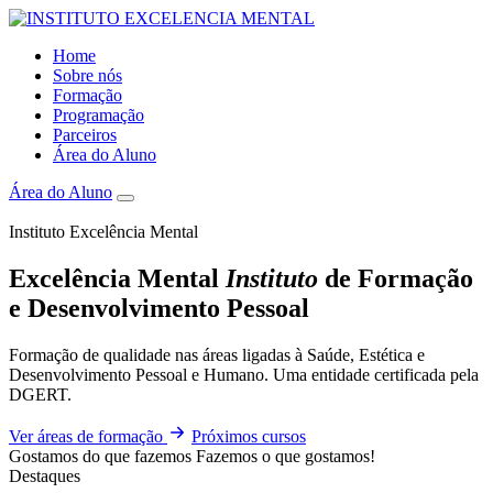
Home
Sobre nós
Formação
Programação
Parceiros
Área do Aluno
Área do Aluno
Instituto Excelência Mental
Excelência Mental
Instituto
de Formação
e Desenvolvimento Pessoal
Formação de qualidade nas áreas ligadas à Saúde, Estética e
Desenvolvimento Pessoal e Humano. Uma entidade certificada pela
DGERT.
Ver áreas de formação
Próximos cursos
Gostamos do que fazemos
Fazemos o que gostamos!
Destaques