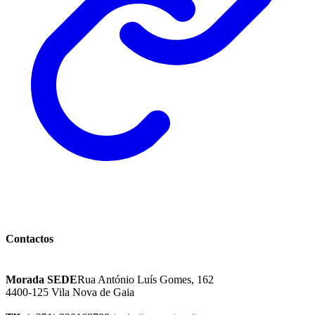
Instituto Excelência Mental
Contactos
Morada SEDE
Rua António Luís Gomes, 162
4400-125 Vila Nova de Gaia