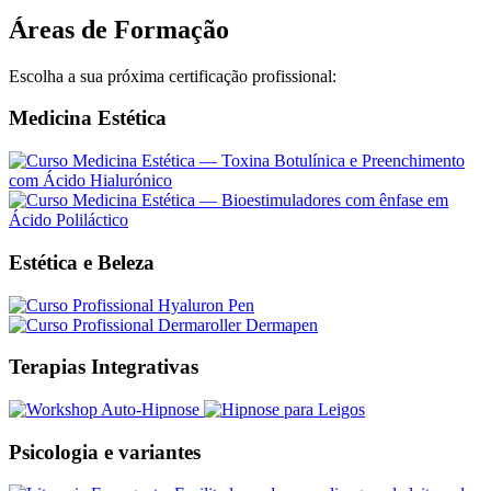
Áreas de Formação
Escolha a sua próxima certificação profissional:
Medicina Estética
Estética e Beleza
Terapias Integrativas
Psicologia e variantes