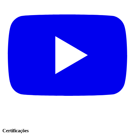
Certificações