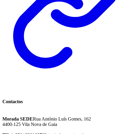
Instituto Excelência Mental
Contactos
Morada SEDE
Rua António Luís Gomes, 162
4400-125 Vila Nova de Gaia