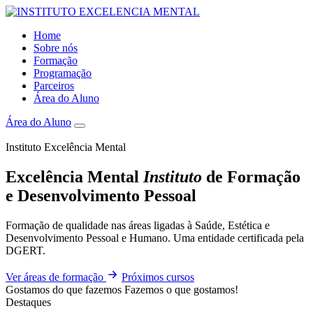
Home
Sobre nós
Formação
Programação
Parceiros
Área do Aluno
Área do Aluno
Instituto Excelência Mental
Excelência Mental
Instituto
de Formação
e Desenvolvimento Pessoal
Formação de qualidade nas áreas ligadas à Saúde, Estética e
Desenvolvimento Pessoal e Humano. Uma entidade certificada pela
DGERT.
Ver áreas de formação
Próximos cursos
Gostamos do que fazemos
Fazemos o que gostamos!
Destaques