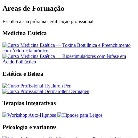
Áreas de Formação
Escolha a sua próxima certificação profissional:
Medicina Estética
Estética e Beleza
Terapias Integrativas
Psicologia e variantes