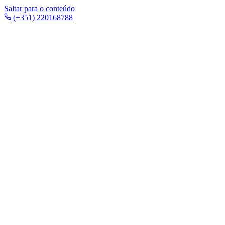
Saltar para o conteúdo
(+351) 220168788