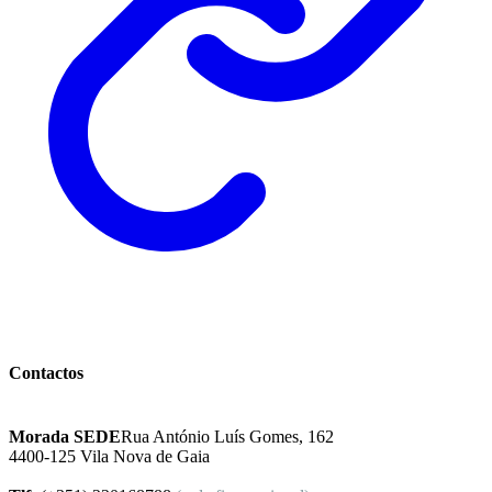
Instituto Excelência Mental
Contactos
Morada SEDE
Rua António Luís Gomes, 162
4400-125 Vila Nova de Gaia