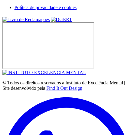
Política de privacidade e cookies
© Todos os direitos reservados a Instituto de Excelência Mental |
Site desenvolvido pela
Find It Out Design