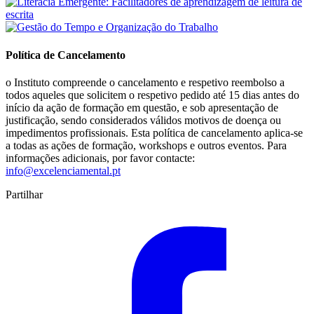
Política de Cancelamento
o Instituto compreende o cancelamento e respetivo reembolso a
todos aqueles que solicitem o respetivo pedido até 15 dias antes do
início da ação de formação em questão, e sob apresentação de
justificação, sendo considerados válidos motivos de doença ou
impedimentos profissionais. Esta política de cancelamento aplica-se
a todas as ações de formação, workshops e outros eventos. Para
informações adicionais, por favor contacte:
info@excelenciamental.pt
Partilhar