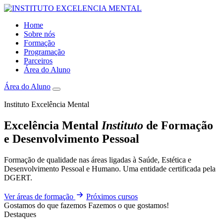
Home
Sobre nós
Formação
Programação
Parceiros
Área do Aluno
Área do Aluno
Instituto Excelência Mental
Excelência Mental
Instituto
de Formação
e Desenvolvimento Pessoal
Formação de qualidade nas áreas ligadas à Saúde, Estética e
Desenvolvimento Pessoal e Humano. Uma entidade certificada pela
DGERT.
Ver áreas de formação
Próximos cursos
Gostamos do que fazemos
Fazemos o que gostamos!
Destaques