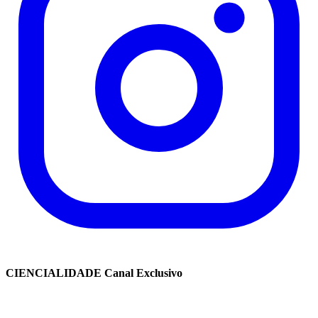
CIENCIALIDADE Canal Exclusivo