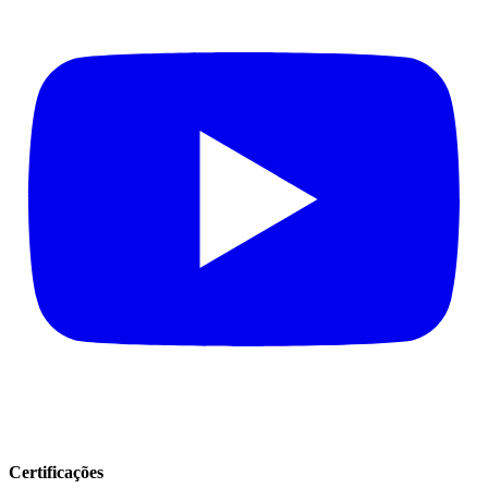
Certificações