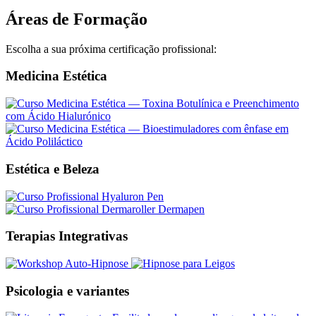
Áreas de Formação
Escolha a sua próxima certificação profissional:
Medicina Estética
Estética e Beleza
Terapias Integrativas
Psicologia e variantes