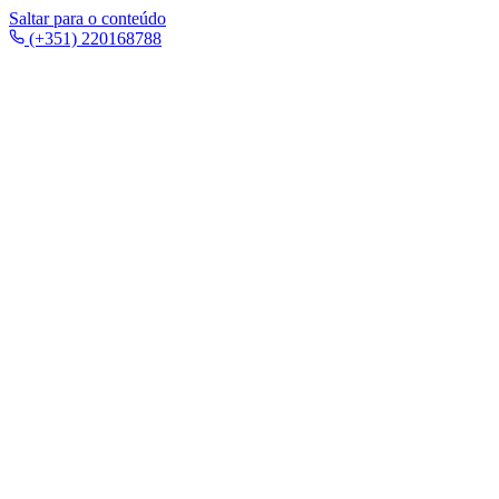
Saltar para o conteúdo
(+351) 220168788