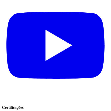
Certificações