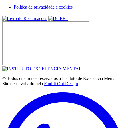
Política de privacidade e cookies
© Todos os direitos reservados a Instituto de Excelência Mental |
Site desenvolvido pela
Find It Out Design