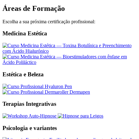
Áreas de Formação
Escolha a sua próxima certificação profissional:
Medicina Estética
Estética e Beleza
Terapias Integrativas
Psicologia e variantes