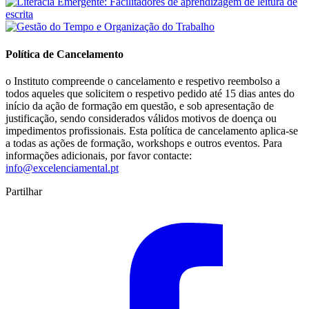
Política de Cancelamento
o Instituto compreende o cancelamento e respetivo reembolso a
todos aqueles que solicitem o respetivo pedido até 15 dias antes do
início da ação de formação em questão, e sob apresentação de
justificação, sendo considerados válidos motivos de doença ou
impedimentos profissionais. Esta política de cancelamento aplica-se
a todas as ações de formação, workshops e outros eventos. Para
informações adicionais, por favor contacte:
info@excelenciamental.pt
Partilhar