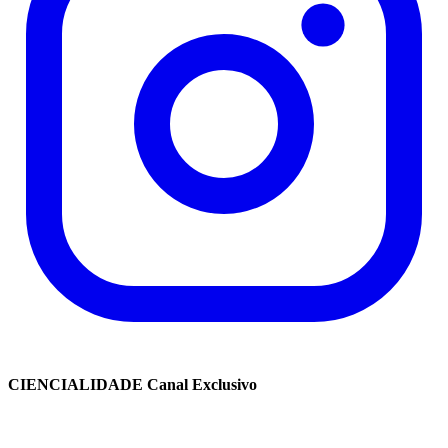
CIENCIALIDADE Canal Exclusivo