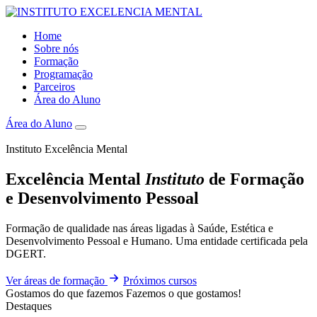
Home
Sobre nós
Formação
Programação
Parceiros
Área do Aluno
Área do Aluno
Instituto Excelência Mental
Excelência Mental
Instituto
de Formação
e Desenvolvimento Pessoal
Formação de qualidade nas áreas ligadas à Saúde, Estética e
Desenvolvimento Pessoal e Humano. Uma entidade certificada pela
DGERT.
Ver áreas de formação
Próximos cursos
Gostamos do que fazemos
Fazemos o que gostamos!
Destaques