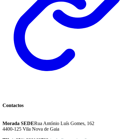
Instituto Excelência Mental
Contactos
Morada SEDE
Rua António Luís Gomes, 162
4400-125 Vila Nova de Gaia