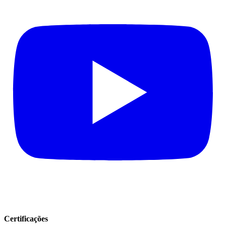
Certificações