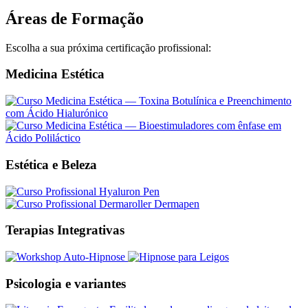
Áreas de Formação
Escolha a sua próxima certificação profissional:
Medicina Estética
Estética e Beleza
Terapias Integrativas
Psicologia e variantes