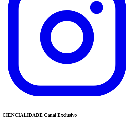
CIENCIALIDADE Canal Exclusivo