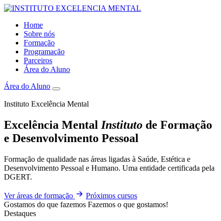
Home
Sobre nós
Formação
Programação
Parceiros
Área do Aluno
Área do Aluno
Instituto Excelência Mental
Excelência Mental
Instituto
de Formação
e Desenvolvimento Pessoal
Formação de qualidade nas áreas ligadas à Saúde, Estética e
Desenvolvimento Pessoal e Humano. Uma entidade certificada pela
DGERT.
Ver áreas de formação
Próximos cursos
Gostamos do que fazemos
Fazemos o que gostamos!
Destaques