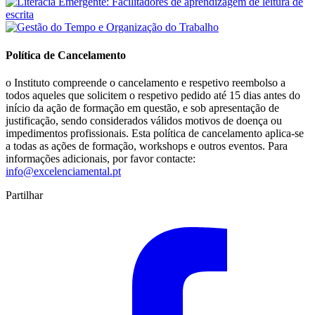
Política de Cancelamento
o Instituto compreende o cancelamento e respetivo reembolso a
todos aqueles que solicitem o respetivo pedido até 15 dias antes do
início da ação de formação em questão, e sob apresentação de
justificação, sendo considerados válidos motivos de doença ou
impedimentos profissionais. Esta política de cancelamento aplica-se
a todas as ações de formação, workshops e outros eventos. Para
informações adicionais, por favor contacte:
info@excelenciamental.pt
Partilhar