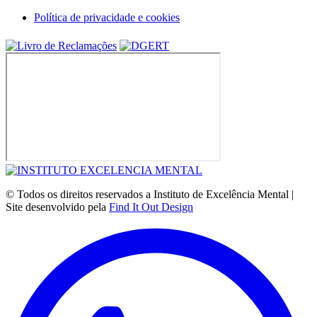
Política de privacidade e cookies
© Todos os direitos reservados a Instituto de Excelência Mental |
Site desenvolvido pela
Find It Out Design