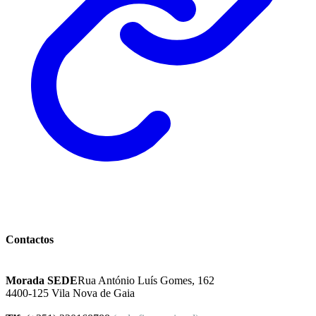
Instituto Excelência Mental
Contactos
Morada SEDE
Rua António Luís Gomes, 162
4400-125 Vila Nova de Gaia