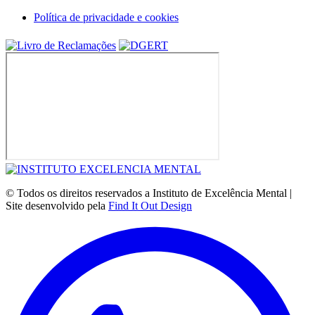
Política de privacidade e cookies
© Todos os direitos reservados a Instituto de Excelência Mental |
Site desenvolvido pela
Find It Out Design