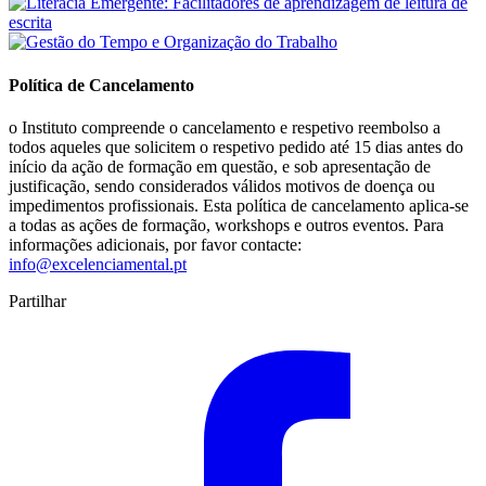
Política de Cancelamento
o Instituto compreende o cancelamento e respetivo reembolso a
todos aqueles que solicitem o respetivo pedido até 15 dias antes do
início da ação de formação em questão, e sob apresentação de
justificação, sendo considerados válidos motivos de doença ou
impedimentos profissionais. Esta política de cancelamento aplica-se
a todas as ações de formação, workshops e outros eventos. Para
informações adicionais, por favor contacte:
info@excelenciamental.pt
Partilhar