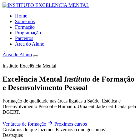
Home
Sobre nós
Formação
Programação
Parceiros
Área do Aluno
Área do Aluno
Instituto Excelência Mental
Excelência Mental
Instituto
de Formação
e Desenvolvimento Pessoal
Formação de qualidade nas áreas ligadas à Saúde, Estética e
Desenvolvimento Pessoal e Humano. Uma entidade certificada pela
DGERT.
Ver áreas de formação
Próximos cursos
Gostamos do que fazemos
Fazemos o que gostamos!
Destaques