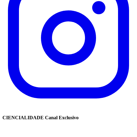
CIENCIALIDADE Canal Exclusivo