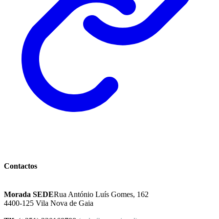
Instituto Excelência Mental
Contactos
Morada SEDE
Rua António Luís Gomes, 162
4400-125 Vila Nova de Gaia