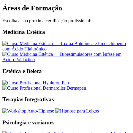
Áreas de Formação
Escolha a sua próxima certificação profissional:
Medicina Estética
Estética e Beleza
Terapias Integrativas
Psicologia e variantes