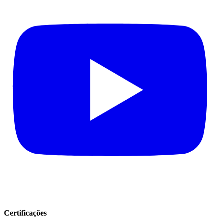
Certificações