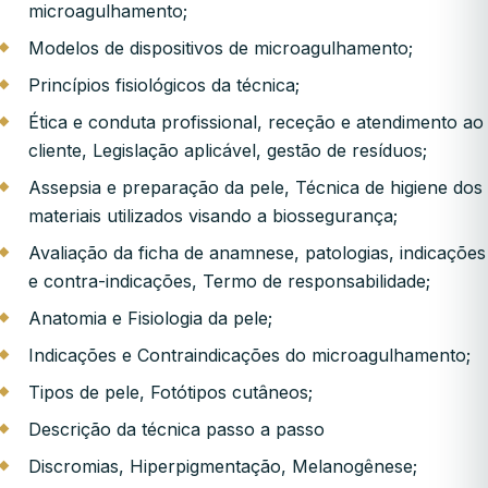
microagulhamento;
Modelos de dispositivos de microagulhamento;
Princípios fisiológicos da técnica;
Ética e conduta profissional, receção e atendimento ao
cliente, Legislação aplicável, gestão de resíduos;
Assepsia e preparação da pele, Técnica de higiene dos
materiais utilizados visando a biossegurança;
Avaliação da ficha de anamnese, patologias, indicações
e contra-indicações, Termo de responsabilidade;
Anatomia e Fisiologia da pele;
Indicações e Contraindicações do microagulhamento;
Tipos de pele, Fotótipos cutâneos;
Descrição da técnica passo a passo
Discromias, Hiperpigmentação, Melanogênese;