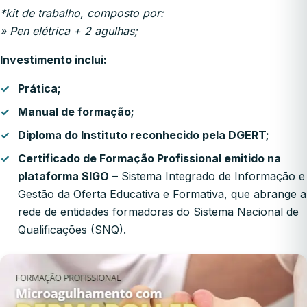
*kit de trabalho, composto por:
» Pen elétrica + 2 agulhas;
Investimento inclui:
Prática;
Manual de formação;
Diploma do Instituto reconhecido pela DGERT;
Certificado de Formação Profissional emitido na
plataforma SIGO
– Sistema Integrado de Informação e
Gestão da Oferta Educativa e Formativa, que abrange a
rede de entidades formadoras do Sistema Nacional de
Qualificações (SNQ).