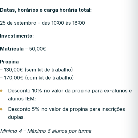
Datas, horários e carga horária total:
25 de setembro – das 10:00 às 18:00
Investimento:
Matrícula
– 50,00€
Propina
– 130,00€ (sem kit de trabalho)
– 170,00€ (com kit de trabalho)
Desconto 10% no valor da propina para ex-alunos e
alunos IEM;
Desconto 5% no valor da propina para inscrições
duplas.
Mínimo 4 – Máximo 6 alunos por turma