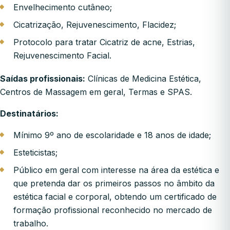
Envelhecimento cutâneo;
Cicatrização, Rejuvenescimento, Flacidez;
Protocolo para tratar Cicatriz de acne, Estrias,
Rejuvenescimento Facial.
Saídas profissionais:
Clínicas de Medicina Estética,
Centros de Massagem em geral, Termas e SPAS.
Destinatários:
Mínimo 9º ano de escolaridade e 18 anos de idade;
Esteticistas;
Público em geral com interesse na área da estética e
que pretenda dar os primeiros passos no âmbito da
estética facial e corporal, obtendo um certificado de
formação profissional reconhecido no mercado de
trabalho.