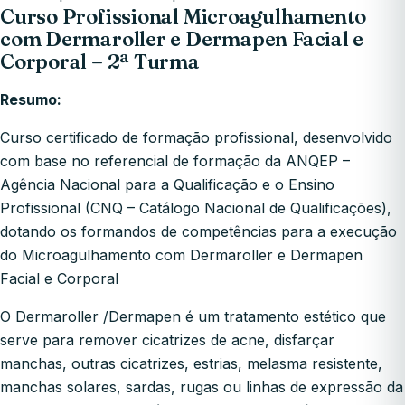
Curso Profissional Microagulhamento
com Dermaroller e Dermapen Facial e
Corporal – 2ª Turma
Resumo:
Curso certificado de formação profissional, desenvolvido
com base no referencial de formação da ANQEP –
Agência Nacional para a Qualificação e o Ensino
Profissional (CNQ – Catálogo Nacional de Qualificações),
dotando os formandos de competências para a execução
do Microagulhamento com Dermaroller e Dermapen
Facial e Corporal
O Dermaroller /Dermapen é um tratamento estético que
serve para remover cicatrizes de acne, disfarçar
manchas, outras cicatrizes, estrias, melasma resistente,
manchas solares, sardas, rugas ou linhas de expressão da