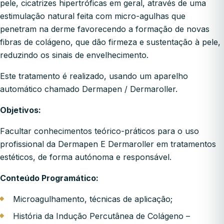
pele, cicatrizes hipertróficas em geral, através de uma
estimulação natural feita com micro-agulhas que
penetram na derme favorecendo a formação de novas
fibras de colágeno, que dão firmeza e sustentação à pele,
reduzindo os sinais de envelhecimento.
Este tratamento é realizado, usando um aparelho
automático chamado Dermapen / Dermaroller.
Objetivos:
Facultar conhecimentos teórico-práticos para o uso
profissional da Dermapen E Dermaroller em tratamentos
estéticos, de forma autónoma e responsável.
Conteúdo Programático:
Microagulhamento, técnicas de aplicação;
História da Indução Percutânea de Colágeno –