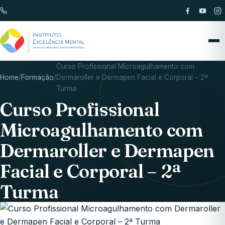
Curso Profissional Microagulhamento com
Home
/
Formação
/
Dermaroller e Dermapen Facial e Corporal – 2ª
Turma
Curso Profissional
Microagulhamento com
Dermaroller e Dermapen
Facial e Corporal – 2ª
Turma