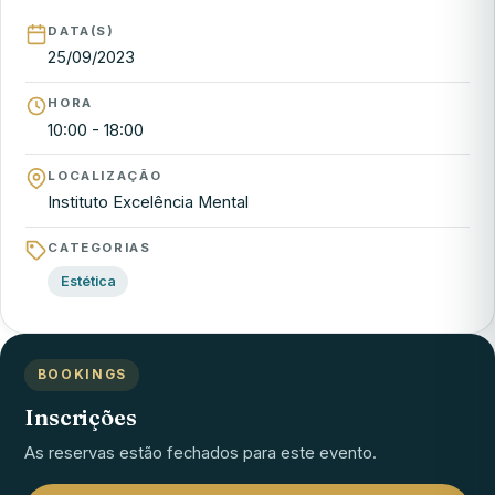
DATA(S)
25/09/2023
HORA
10:00 - 18:00
LOCALIZAÇÃO
Instituto Excelência Mental
CATEGORIAS
Estética
BOOKINGS
Inscrições
As reservas estão fechados para este evento.