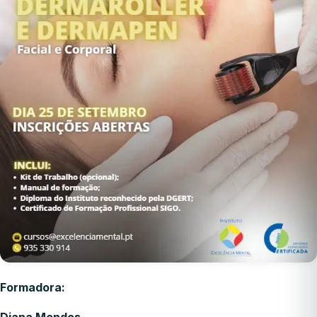
Formadora:
Diana Mendes