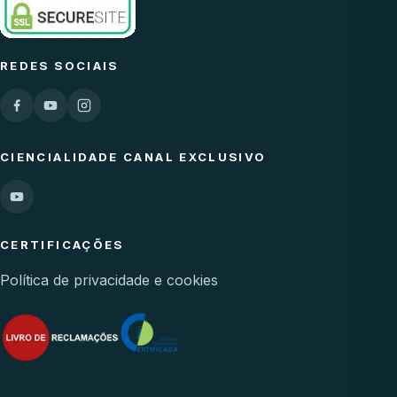
REDES SOCIAIS
CIENCIALIDADE CANAL EXCLUSIVO
CERTIFICAÇÕES
Política de privacidade e cookies