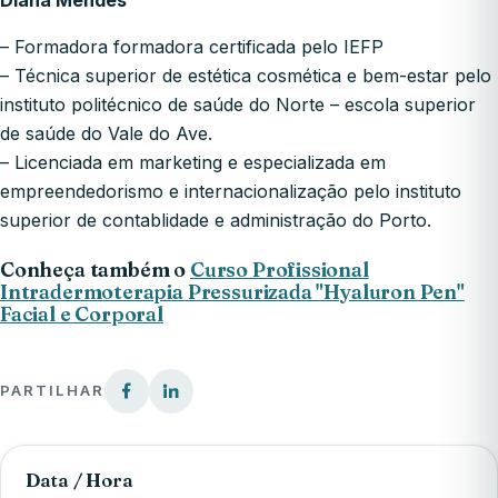
– Formadora formadora certificada pelo IEFP
– Técnica superior de estética cosmética e bem-estar pelo
instituto politécnico de saúde do Norte – escola superior
de saúde do Vale do Ave.
– Licenciada em marketing e especializada em
empreendedorismo e internacionalização pelo instituto
superior de contablidade e administração do Porto.
Conheça também o
Curso Profissional
Intradermoterapia Pressurizada "Hyaluron Pen"
Facial e Corporal
PARTILHAR
Data / Hora