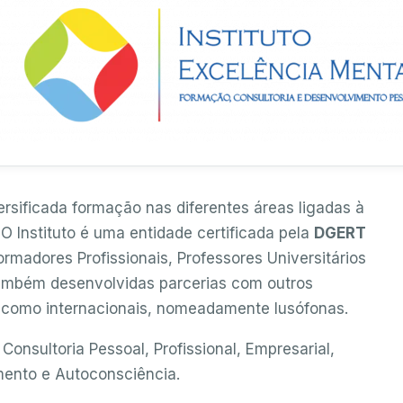
rsificada formação nas diferentes áreas ligadas à
 Instituto é uma entidade certificada pela
DGERT
rmadores Profissionais, Professores Universitários
também desenvolvidas parcerias com outros
is como internacionais, nomeadamente lusófonas.
Consultoria Pessoal, Profissional, Empresarial,
mento e Autoconsciência.