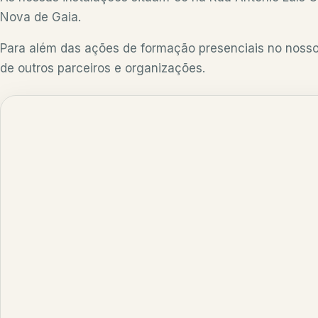
Nova de Gaia.
Para além das ações de formação presenciais no nosso 
de outros parceiros e organizações.