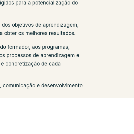
igidos para a potencialização do
 dos objetivos de aprendizagem,
 obter os melhores resultados.
 do formador, aos programas,
m os processos de aprendizagem e
 e concretização de cada
, comunicação e desenvolvimento