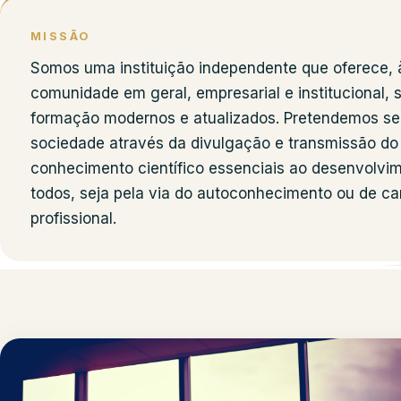
MISSÃO
Somos uma instituição independente que oferece, 
comunidade em geral, empresarial e institucional, 
formação modernos e atualizados. Pretendemos ser
sociedade através da divulgação e transmissão do
conhecimento científico essenciais ao desenvolvi
todos, seja pela via do autoconhecimento ou de ca
profissional.