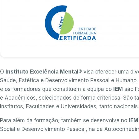
O
Instituto Excelência Mental®
visa oferecer uma dive
Saúde, Estética e Desenvolvimento Pessoal e Humano. O
e os formadores que constituem a equipa do
IEM
são Fo
e Académicos, selecionados de forma criteriosa. São 
Institutos, Faculdades e Universidades, tanto naciona
Para além da formação, também se desenvolve no
IEM
Social e Desenvolvimento Pessoal, na de Autoconheci