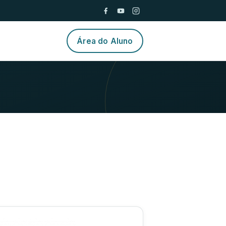
Área do Aluno