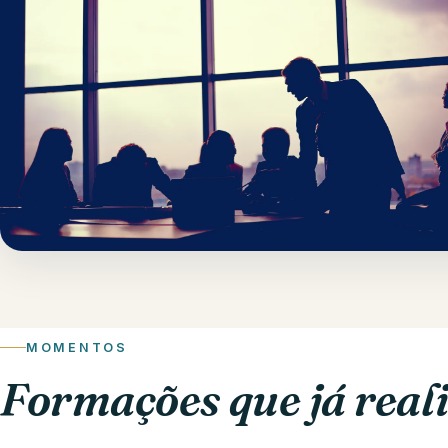
MOMENTOS
Formações que já rea