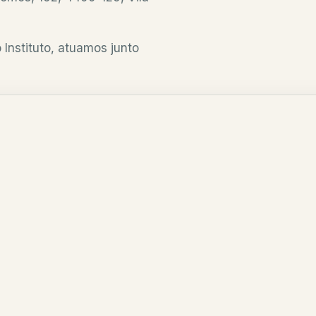
Instituto, atuamos junto