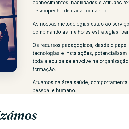
conhecimentos, habilidades e atitudes ex
desempenho de cada formando.
As nossas metodologias estão ao serviço
combinando as melhores estratégias, para
Os recursos pedagógicos, desde o papel
tecnologias e instalações, potencializa
toda a equipa se envolve na organização
formação.
Atuamos na área saúde, comportamental
pessoal e humano.
lizámos