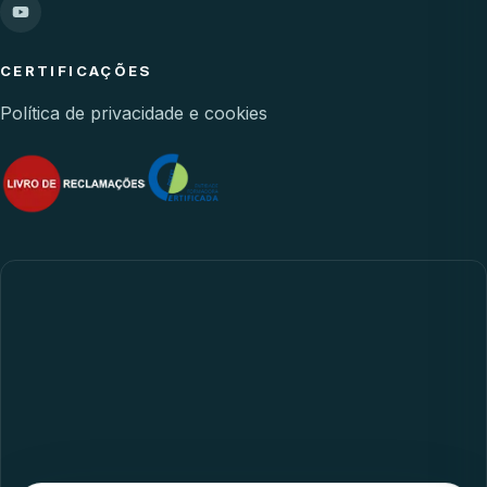
CERTIFICAÇÕES
Política de privacidade e cookies