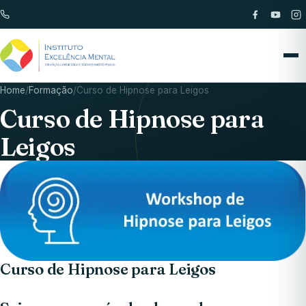
Home
/
Formação
/
Curso de Hipnose para Leigos
Curso de Hipnose para
Leigos
Curso de Hipnose para Leigos