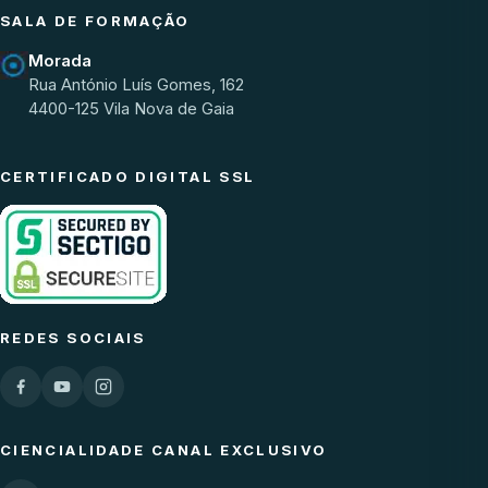
SALA DE FORMAÇÃO
Morada
Rua António Luís Gomes, 162
4400-125 Vila Nova de Gaia
CERTIFICADO DIGITAL SSL
REDES SOCIAIS
CIENCIALIDADE CANAL EXCLUSIVO