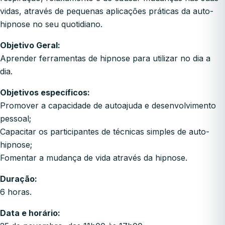
vidas, através de pequenas aplicações práticas da auto-
hipnose no seu quotidiano.
Objetivo Geral:
Aprender ferramentas de hipnose para utilizar no dia a
dia.
Objetivos específicos:
Promover a capacidade de autoajuda e desenvolvimento
pessoal;
Capacitar os participantes de técnicas simples de auto-
hipnose;
Fomentar a mudança de vida através da hipnose.
Duração:
6 horas.
Data e horário: