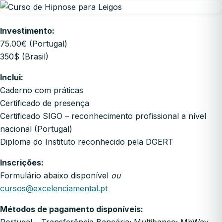
Investimento:
75.00€ (Portugal)
350$ (Brasil)
Inclui:
Caderno com práticas
Certificado de presença
Certificado SIGO – reconhecimento profissional a nível
nacional (Portugal)
Diploma do Instituto reconhecido pela DGERT
Inscrições:
Formulário abaixo disponível
ou
cursos@excelenciamental.pt
Métodos de pagamento disponíveis: