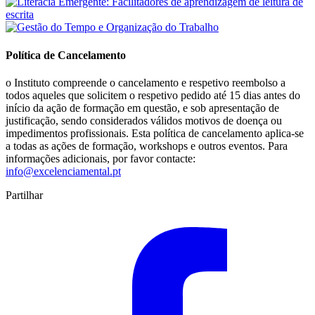
Política de Cancelamento
o Instituto compreende o cancelamento e respetivo reembolso a
todos aqueles que solicitem o respetivo pedido até 15 dias antes do
início da ação de formação em questão, e sob apresentação de
justificação, sendo considerados válidos motivos de doença ou
impedimentos profissionais. Esta política de cancelamento aplica-se
a todas as ações de formação, workshops e outros eventos. Para
informações adicionais, por favor contacte:
info@excelenciamental.pt
Partilhar