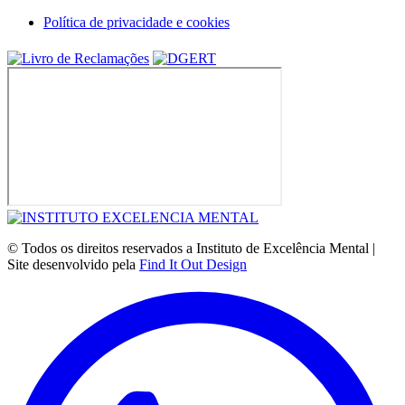
Política de privacidade e cookies
© Todos os direitos reservados a Instituto de Excelência Mental |
Site desenvolvido pela
Find It Out Design