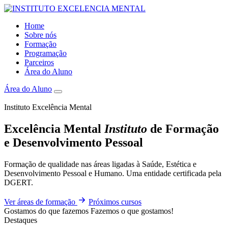
Home
Sobre nós
Formação
Programação
Parceiros
Área do Aluno
Área do Aluno
Instituto Excelência Mental
Excelência Mental
Instituto
de Formação
e Desenvolvimento Pessoal
Formação de qualidade nas áreas ligadas à Saúde, Estética e
Desenvolvimento Pessoal e Humano. Uma entidade certificada pela
DGERT.
Ver áreas de formação
Próximos cursos
Gostamos do que fazemos
Fazemos o que gostamos!
Destaques