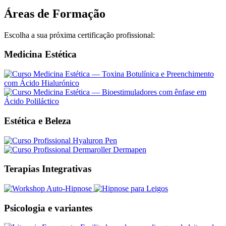
Áreas de Formação
Escolha a sua próxima certificação profissional:
Medicina Estética
Estética e Beleza
Terapias Integrativas
Psicologia e variantes