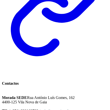
Instituto Excelência Mental
Contactos
Morada SEDE
Rua António Luís Gomes, 162
4400-125 Vila Nova de Gaia