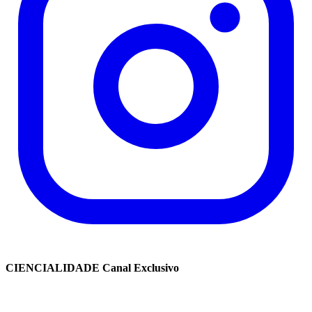
CIENCIALIDADE Canal Exclusivo