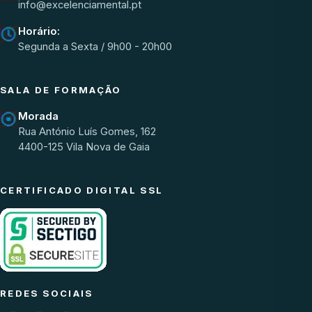
info@excelenciamental.pt
Horário:
Segunda a Sexta / 9h00 - 20h00
SALA DE FORMAÇÃO
Morada
Rua António Luís Gomes, 162
4400-125 Vila Nova de Gaia
CERTIFICADO DIGITAL SSL
REDES SOCIAIS