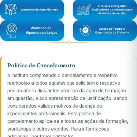
Política de Cancelamento
o Instituto compreende o cancelamento e respetivo
reembolso a todos aqueles que solicitem o respetivo
pedido até 15 dias antes do início da ação de formação
em questão, e sob apresentação de justificação, sendo
considerados válidos motivos de doença ou
impedimentos profissionais. Esta política de
cancelamento aplica-se a todas as ações de formação,
workshops e outros eventos. Para informações
adicionais, por favor contacte: