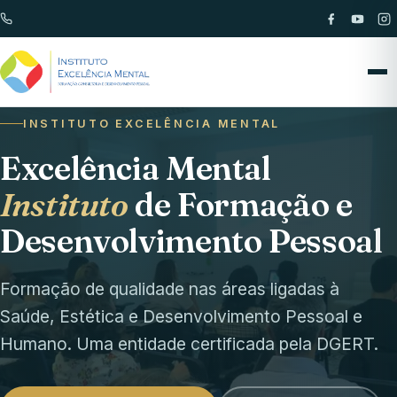
INSTITUTO EXCELÊNCIA MENTAL
Excelência Mental
Instituto
de Formação e
Desenvolvimento Pessoal
Formação de qualidade nas áreas ligadas à
Saúde, Estética e Desenvolvimento Pessoal e
Humano. Uma entidade certificada pela DGERT.