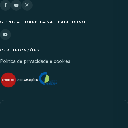
CIENCIALIDADE CANAL EXCLUSIVO
CERTIFICAÇÕES
Política de privacidade e cookies