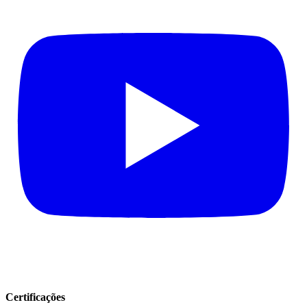
Certificações