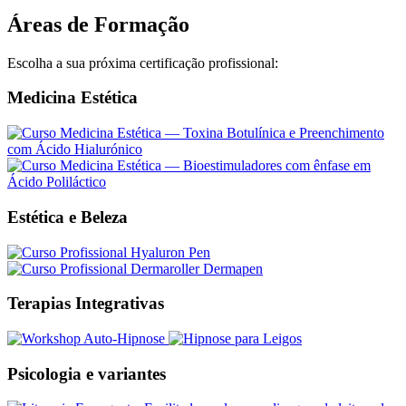
Áreas de Formação
Escolha a sua próxima certificação profissional:
Medicina Estética
Estética e Beleza
Terapias Integrativas
Psicologia e variantes