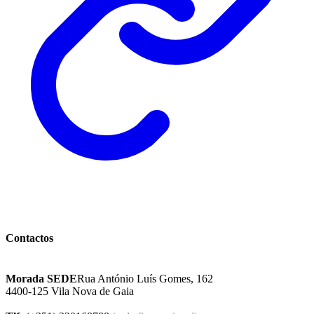
Instituto Excelência Mental
Contactos
Morada SEDE
Rua António Luís Gomes, 162
4400-125 Vila Nova de Gaia