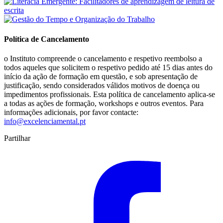
Política de Cancelamento
o Instituto compreende o cancelamento e respetivo reembolso a
todos aqueles que solicitem o respetivo pedido até 15 dias antes do
início da ação de formação em questão, e sob apresentação de
justificação, sendo considerados válidos motivos de doença ou
impedimentos profissionais. Esta política de cancelamento aplica-se
a todas as ações de formação, workshops e outros eventos. Para
informações adicionais, por favor contacte:
info@excelenciamental.pt
Partilhar