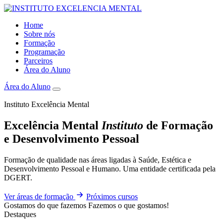
Home
Sobre nós
Formação
Programação
Parceiros
Área do Aluno
Área do Aluno
Instituto Excelência Mental
Excelência Mental
Instituto
de Formação
e Desenvolvimento Pessoal
Formação de qualidade nas áreas ligadas à Saúde, Estética e
Desenvolvimento Pessoal e Humano. Uma entidade certificada pela
DGERT.
Ver áreas de formação
Próximos cursos
Gostamos do que fazemos
Fazemos o que gostamos!
Destaques