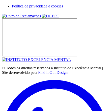
Política de privacidade e cookies
© Todos os direitos reservados a Instituto de Excelência Mental |
Site desenvolvido pela
Find It Out Design