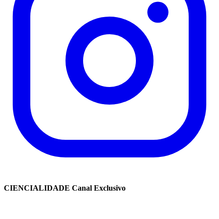
CIENCIALIDADE Canal Exclusivo