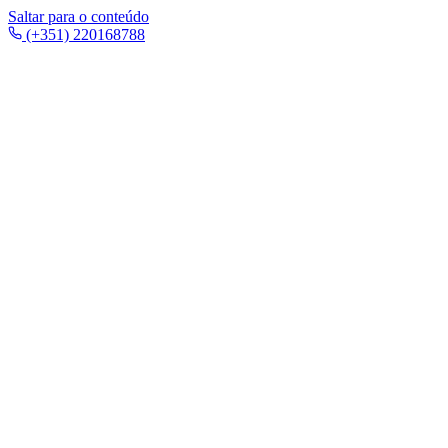
Saltar para o conteúdo
(+351) 220168788