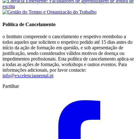
Política de Cancelamento
o Instituto compreende o cancelamento e respetivo reembolso a
todos aqueles que solicitem o respetivo pedido até 15 dias antes do
início da ação de formação em questão, e sob apresentação de
justificação, sendo considerados válidos motivos de doença ou
impedimentos profissionais. Esta política de cancelamento aplica-se
a todas as ações de formação, workshops e outros eventos. Para
informações adicionais, por favor contacte:
info@excelenciamental.pt
Partilhar