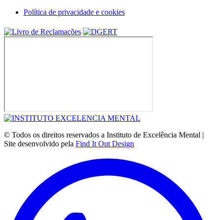
Política de privacidade e cookies
© Todos os direitos reservados a Instituto de Excelência Mental |
Site desenvolvido pela
Find It Out Design