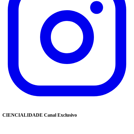
CIENCIALIDADE Canal Exclusivo