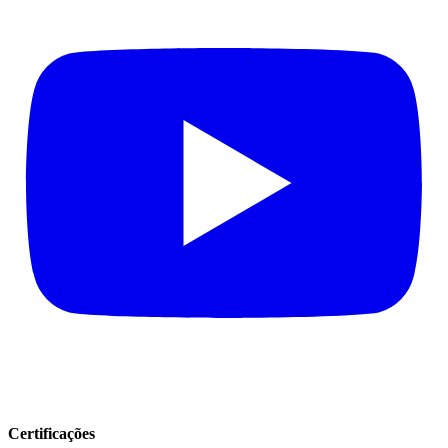
Certificações