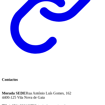
Instituto Excelência Mental
Contactos
Morada SEDE
Rua António Luís Gomes, 162
4400-125 Vila Nova de Gaia