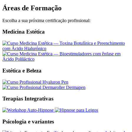
Áreas de Formação
Escolha a sua próxima certificação profissional:
Medicina Estética
Estética e Beleza
Terapias Integrativas
Psicologia e variantes