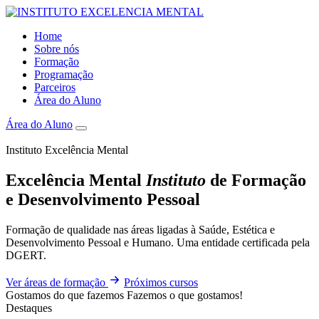
Home
Sobre nós
Formação
Programação
Parceiros
Área do Aluno
Área do Aluno
Instituto Excelência Mental
Excelência Mental
Instituto
de Formação
e Desenvolvimento Pessoal
Formação de qualidade nas áreas ligadas à Saúde, Estética e
Desenvolvimento Pessoal e Humano. Uma entidade certificada pela
DGERT.
Ver áreas de formação
Próximos cursos
Gostamos do que fazemos
Fazemos o que gostamos!
Destaques