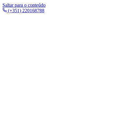
Saltar para o conteúdo
(+351) 220168788