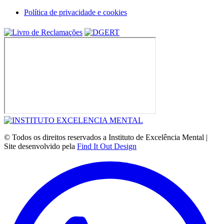
Política de privacidade e cookies
© Todos os direitos reservados a Instituto de Excelência Mental |
Site desenvolvido pela
Find It Out Design