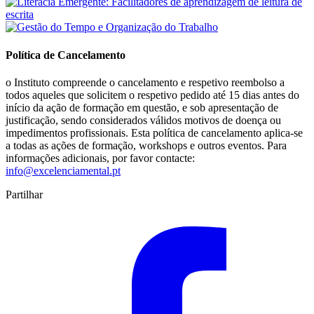
Política de Cancelamento
o Instituto compreende o cancelamento e respetivo reembolso a
todos aqueles que solicitem o respetivo pedido até 15 dias antes do
início da ação de formação em questão, e sob apresentação de
justificação, sendo considerados válidos motivos de doença ou
impedimentos profissionais. Esta política de cancelamento aplica-se
a todas as ações de formação, workshops e outros eventos. Para
informações adicionais, por favor contacte:
info@excelenciamental.pt
Partilhar