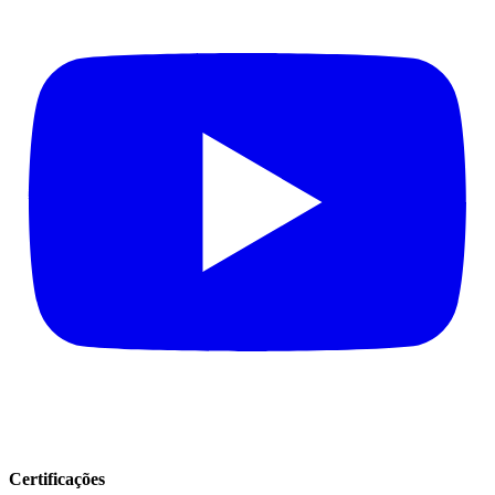
Certificações