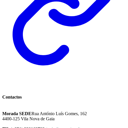
Instituto Excelência Mental
Contactos
Morada SEDE
Rua António Luís Gomes, 162
4400-125 Vila Nova de Gaia