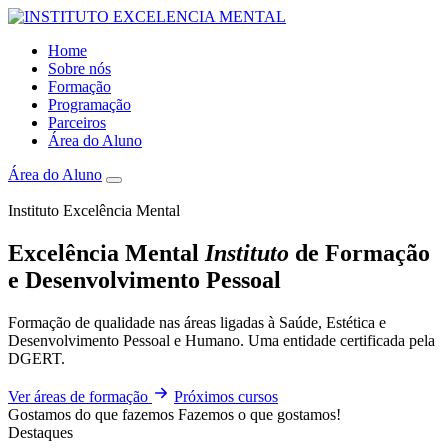
Home
Sobre nós
Formação
Programação
Parceiros
Área do Aluno
Área do Aluno
Instituto Excelência Mental
Excelência Mental
Instituto
de Formação
e Desenvolvimento Pessoal
Formação de qualidade nas áreas ligadas à Saúde, Estética e
Desenvolvimento Pessoal e Humano. Uma entidade certificada pela
DGERT.
Ver áreas de formação
Próximos cursos
Gostamos do que fazemos
Fazemos o que gostamos!
Destaques