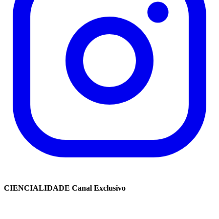
CIENCIALIDADE Canal Exclusivo