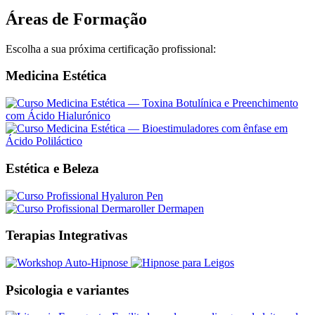
Áreas de Formação
Escolha a sua próxima certificação profissional:
Medicina Estética
Estética e Beleza
Terapias Integrativas
Psicologia e variantes