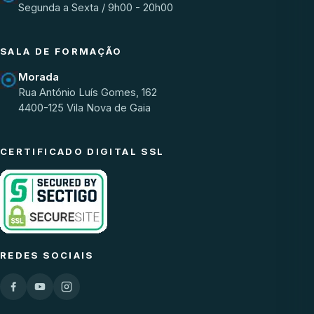
Segunda a Sexta / 9h00 - 20h00
SALA DE FORMAÇÃO
Morada
Rua António Luís Gomes, 162
4400-125 Vila Nova de Gaia
CERTIFICADO DIGITAL SSL
REDES SOCIAIS