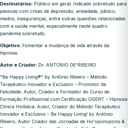
Destinatários:
Público em geral. Indicado sobretudo para
pessoas com crises de depressão, ansiedade, pânico,
medos, inseguranças, entre outras questões relacionadas
com a saúde mental, especialmente neste quadro
pandemia sobretudo.
Objetivo:
Fomentar a mudança de vida através da
hipnose.
Autor e Criador:
Dr. ANTONIO DE'RIBEIRO
"Be Happy Living®" by António Ribeiro – Método
Terapêutico Inovador e Exclusivo – Promotor da
Felicidade. Autor, Criador e Formador do Curso de
Formação Profissional com Certificação DGERT – Hipnose
Clínica Holística. Autor, Criador do Método Terapêutico
Inovador e Exclusivo – Be Happy Living! by António
Ribeiro. Autor Criador das Jornadas de Ho'oponopono &