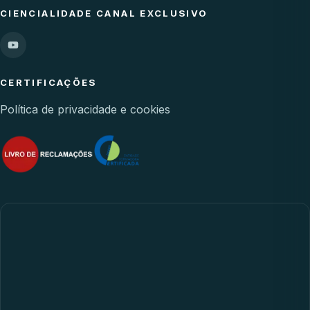
CIENCIALIDADE CANAL EXCLUSIVO
CERTIFICAÇÕES
Política de privacidade e cookies