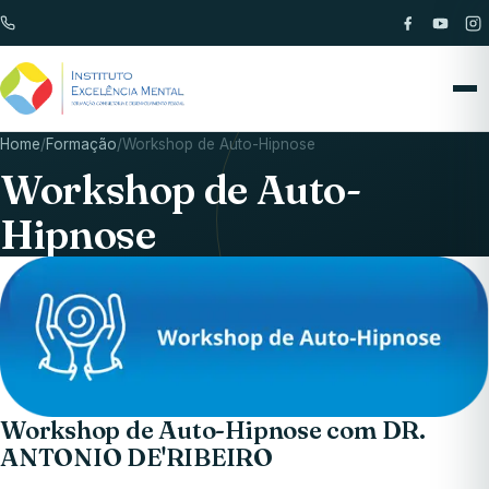
Home
/
Formação
/
Workshop de Auto-Hipnose
Workshop de Auto-
Hipnose
Workshop de Auto-Hipnose com DR.
ANTONIO DE'RIBEIRO