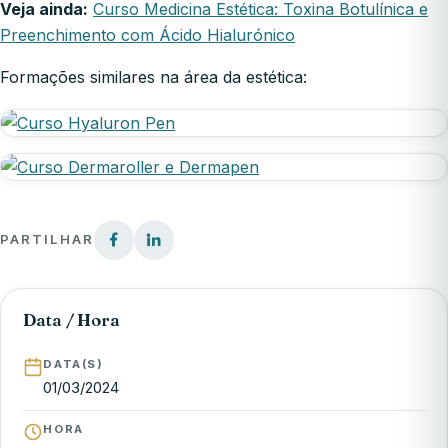
Veja ainda:
Curso Medicina Estética: Toxina Botulínica e
Preenchimento com Ácido Hialurónico
Formações similares na área da estética:
PARTILHAR
Data / Hora
DATA(S)
01/03/2024
HORA