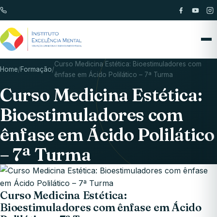
Curso Medicina Estética: Bioestimuladores com
Home
/
Formação
/
ênfase em Ácido Polilático – 7ª Turma
Curso Medicina Estética:
Bioestimuladores com
ênfase em Ácido Polilático
– 7ª Turma
Curso Medicina Estética:
Bioestimuladores com ênfase em Ácido