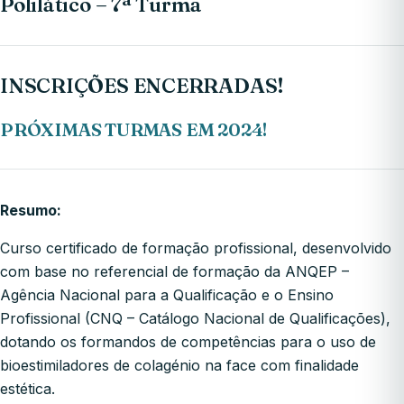
Polilático – 7ª Turma
INSCRIÇÕES ENCERRADAS!
PRÓXIMAS TURMAS EM 2024!
Resumo:
Curso certificado de formação profissional, desenvolvido
com base no referencial de formação da ANQEP –
Agência Nacional para a Qualificação e o Ensino
Profissional (CNQ – Catálogo Nacional de Qualificações),
dotando os formandos de competências para o uso de
bioestimiladores de colagénio na face com finalidade
estética.