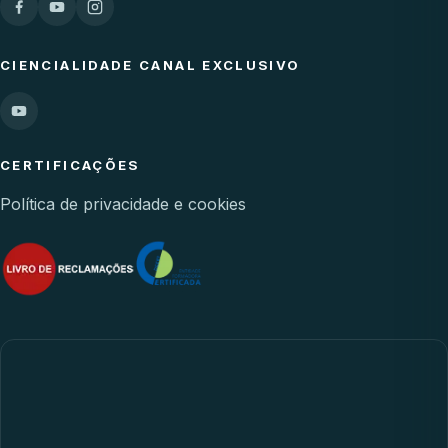
CIENCIALIDADE CANAL EXCLUSIVO
CERTIFICAÇÕES
Política de privacidade e cookies