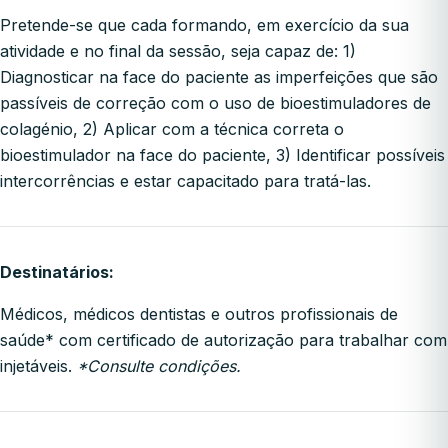
Pretende-se que cada formando, em exercício da sua
atividade e no final da sessão, seja capaz de: 1)
Diagnosticar na face do paciente as imperfeições que são
passíveis de correção com o uso de bioestimuladores de
colagénio, 2) Aplicar com a técnica correta o
bioestimulador na face do paciente, 3) Identificar possíveis
intercorrências e estar capacitado para tratá-las.
Destinatários:
Médicos, médicos dentistas e outros profissionais de
saúde* com certificado de autorização para trabalhar com
injetáveis.
*Consulte condições.