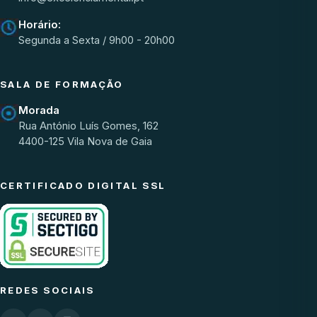
Horário:
Segunda a Sexta / 9h00 - 20h00
SALA DE FORMAÇÃO
Morada
Rua António Luís Gomes, 162
4400-125 Vila Nova de Gaia
CERTIFICADO DIGITAL SSL
REDES SOCIAIS